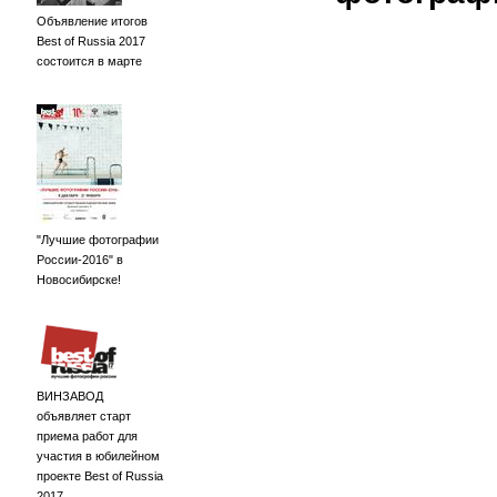
Объявление итогов
Best of Russia 2017
состоится в марте
"Лучшие фотографии
России-2016" в
Новосибирске!
ВИНЗАВОД
объявляет старт
приема работ для
участия в юбилейном
проекте Best of Russia
2017