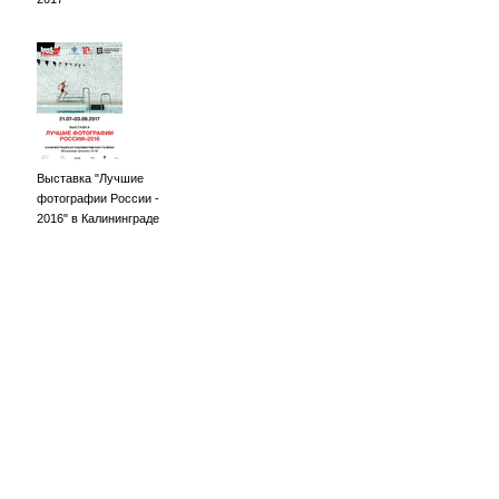
Выставка "Лучшие
фотографии России -
2016" в Калининграде