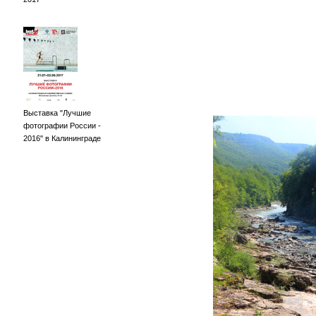
Выставка "Лучшие
фотографии России -
2016" в Калининграде