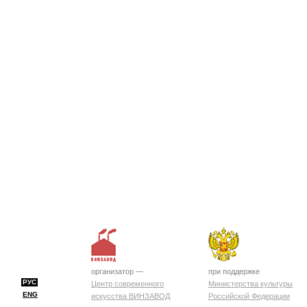
организатор —
при поддержке
РУС
Центр современного
Министерства культуры
ENG
искусства ВИНЗАВОД
Российской Федерации