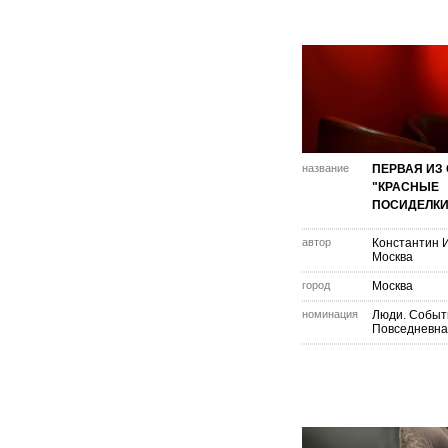
название
ПЕРВАЯ ИЗ
"КРАСНЫЕ
ПОСИДЕЛКИ
автор
Константин 
Москва
город
Москва
номинация
Люди. Событ
Повседневна