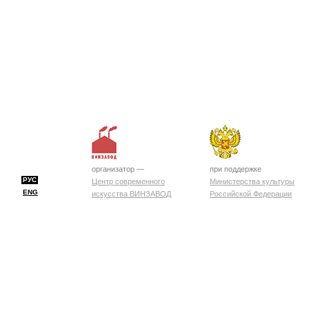
организатор —
при поддержке
РУС
Центр современного
Министерства культуры
ENG
искусства ВИНЗАВОД
Российской Федерации