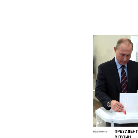
название
ПРЕЗИДЕНТ
В.ПУТИН