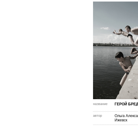
название
ГЕРОЙ БРЕ
автор
Ольга Алекс
Ижевск