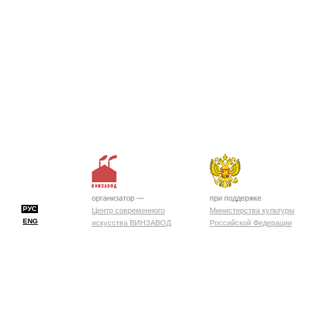
организатор —
при поддержке
РУС
Центр современного
Министерства культуры
ENG
искусства ВИНЗАВОД
Российской Федерации