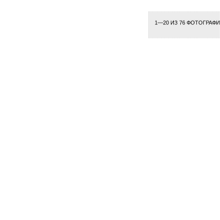
1—20 ИЗ 76 ФОТОГРАФ