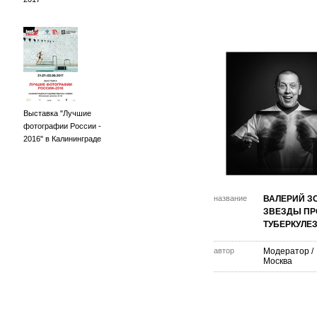
Выставка "Лучшие
фотографии России -
2016" в Калининграде
название
ВАЛЕРИЙ З
ЗВЕЗДЫ ПР
ТУБЕРКУЛЕ
автор
Модератор
/
Москва