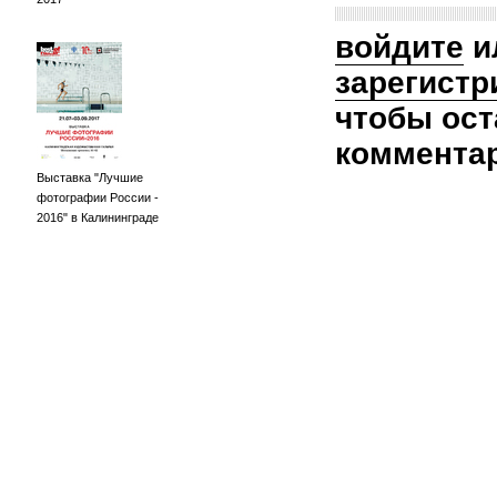
войдите
и
зарегистр
чтобы ост
коммента
Выставка "Лучшие
фотографии России -
2016" в Калининграде