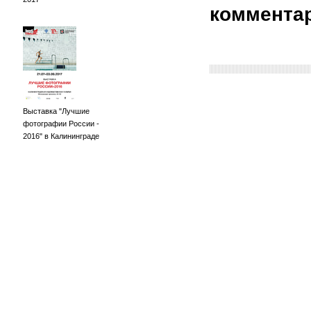
коммента
Выставка "Лучшие
фотографии России -
2016" в Калининграде