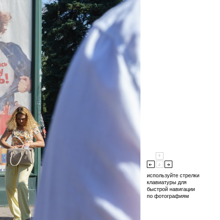
используйте стрелки
клавиатуры для
быстрой навигации
по фотографиям