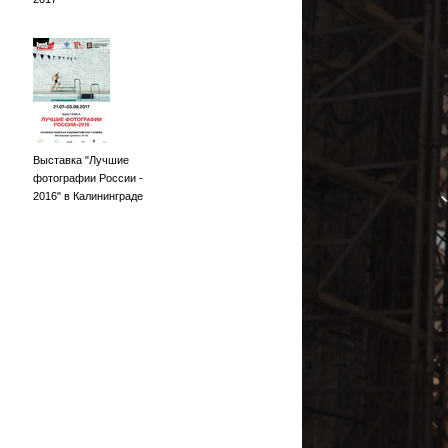
Выставка "Лучшие
фотографии России -
2016" в Калининграде