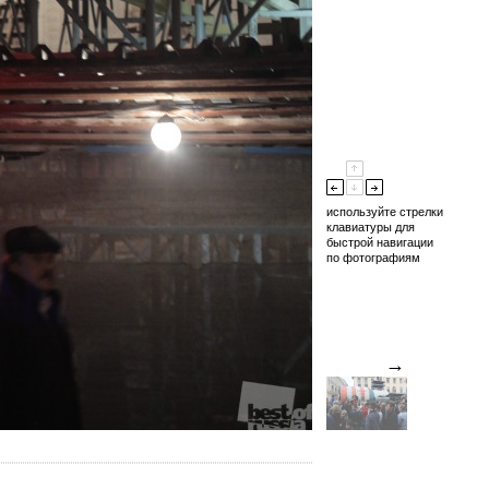
используйте стрелки
клавиатуры для
быстрой навигации
по фотографиям
→