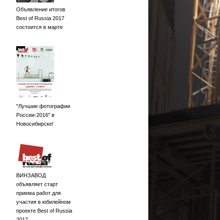
Объявление итогов
Best of Russia 2017
состоится в марте
"Лучшие фотографии
России-2016" в
Новосибирске!
ВИНЗАВОД
объявляет старт
приема работ для
участия в юбилейном
проекте Best of Russia
2017