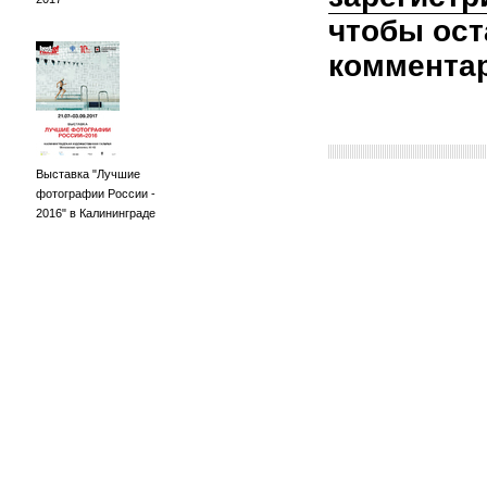
чтобы ост
коммента
Выставка "Лучшие
фотографии России -
2016" в Калининграде