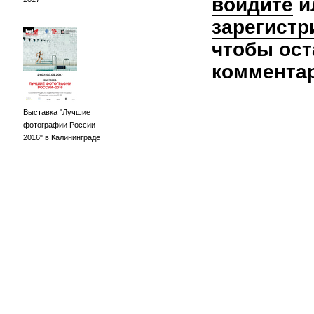
войдите
и
зарегистр
чтобы ост
коммента
Выставка "Лучшие
фотографии России -
2016" в Калининграде