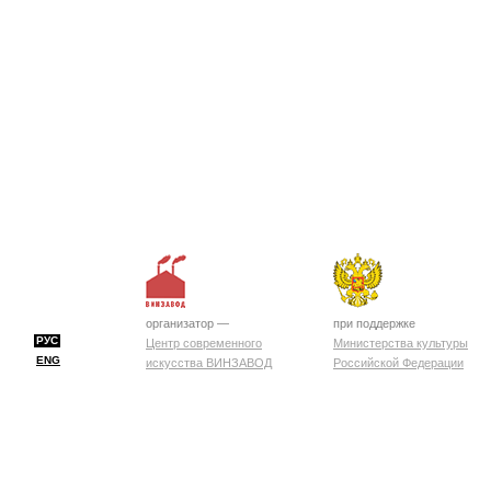
организатор —
при поддержке
РУС
Центр современного
Министерства культуры
ENG
искусства ВИНЗАВОД
Российской Федерации