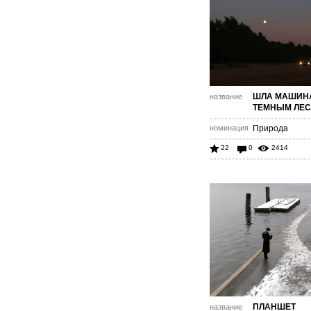
ШЛА МАШИН
название
ТЕМНЫМ ЛЕ
номинация
Природа
22
0
2414
ПЛАНШЕТ
название