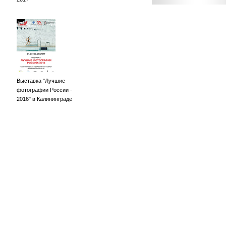
Выставка "Лучшие
фотографии России -
2016" в Калининграде