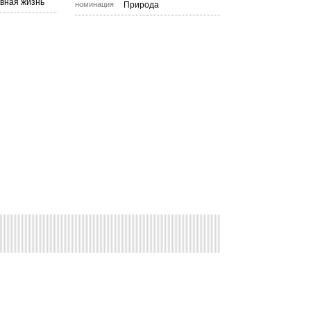
вная жизнь
номинация
Природа