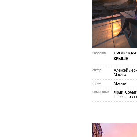
название
ПРОВОЖАЯ 
КРЫШЕ
автор
Алексей Лео
Москва
город
Москва
номинация
Люди. Событ
Повседневна