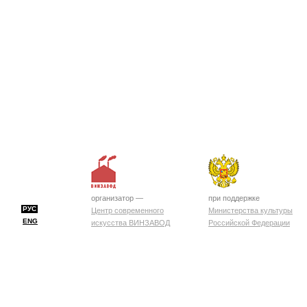
организатор —
при поддержке
РУС
Центр современного
Министерства культуры
ENG
искусства ВИНЗАВОД
Российской Федерации