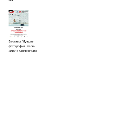
Выставка "Лучшие
фотографии России -
2016" в Калининграде