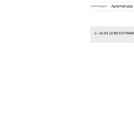
номинация
Архитектура
1—10 ИЗ 10 ФОТОГРАФ