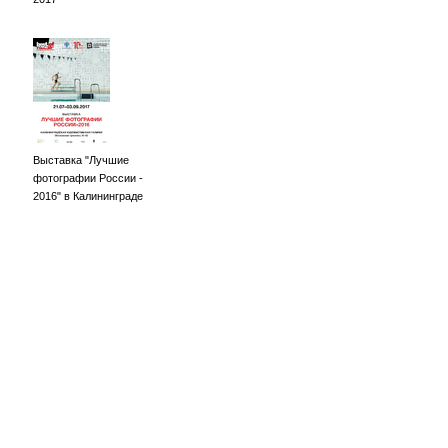
Выставка "Лучшие
фотографии России -
2016" в Калининграде