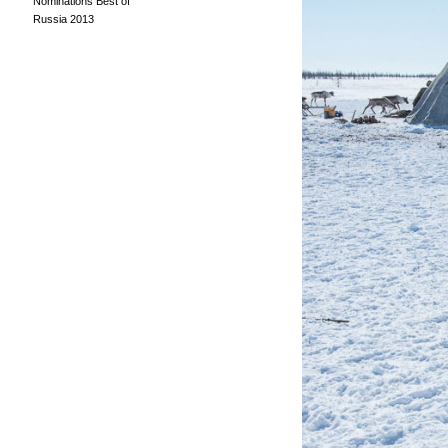
Nominations Best of
Russia 2013