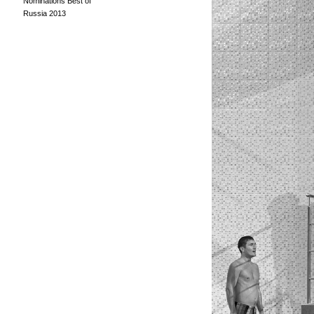
Nominations Best of
Russia 2013