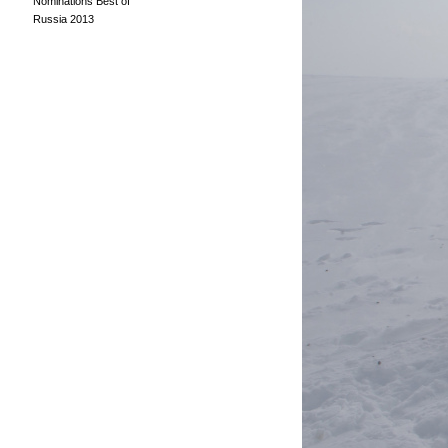
Nominations Best of
Russia 2013