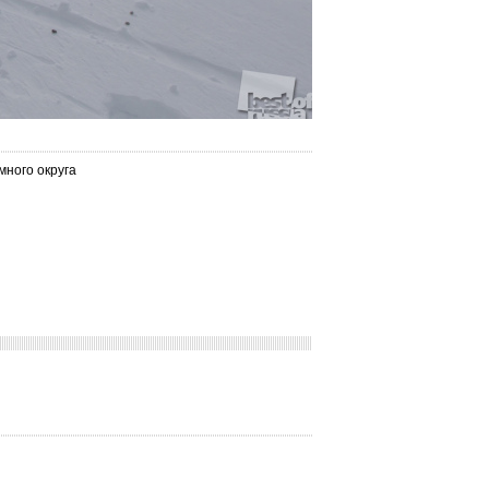
ного округа