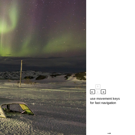
use movement keys
for fast navigation
→