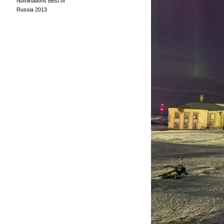
Nominations Best of
Russia 2013