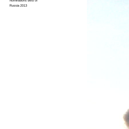
Nominations Best of
Russia 2013