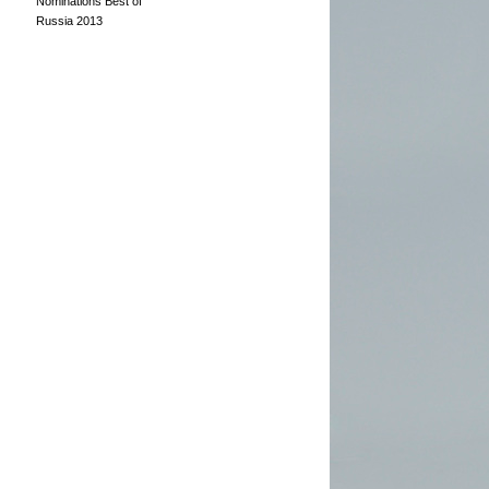
Nominations Best of
Russia 2013