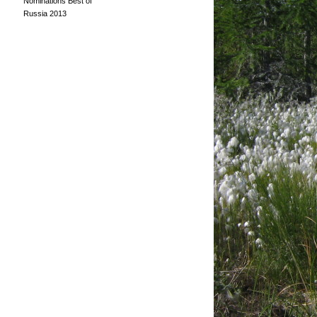
Nominations Best of
Russia 2013