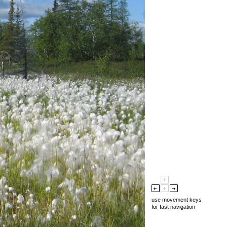
use movement keys
for fast navigation