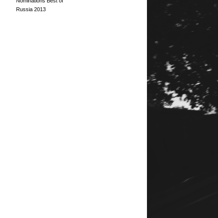
Nominations Best of
Russia 2013