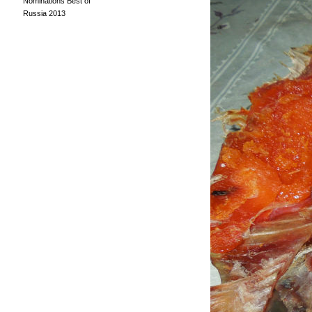
Nominations Best of
Russia 2013