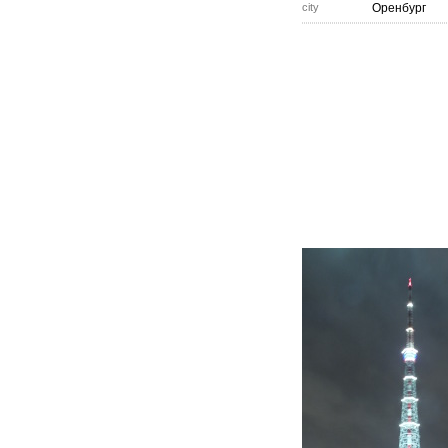
city
Оренбург