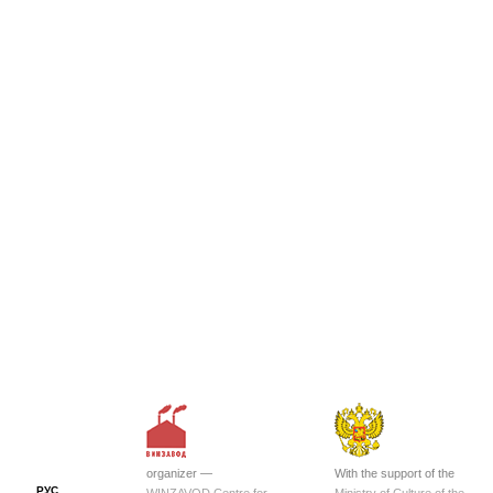
organizer —
With the support of the
РУС