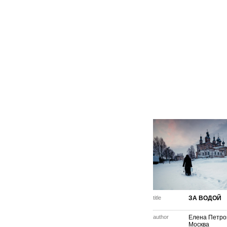
title
ЗА ВОДОЙ
author
Елена Петро
Москва