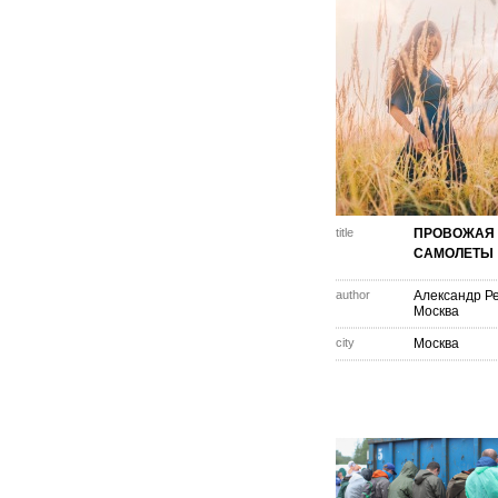
title
ПРОВОЖАЯ
САМОЛЕТЫ
author
Александр Р
Москва
city
Москва